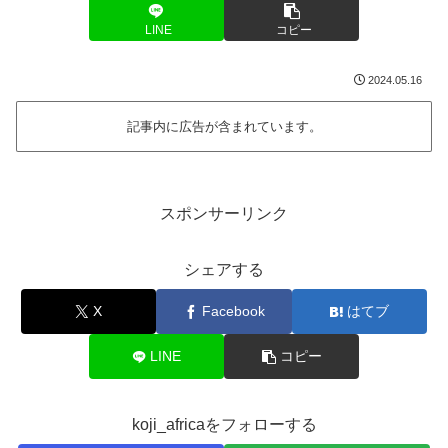
LINE
コピー
2024.05.16
記事内に広告が含まれています。
スポンサーリンク
シェアする
X
Facebook
はてブ
LINE
コピー
koji_africaをフォローする