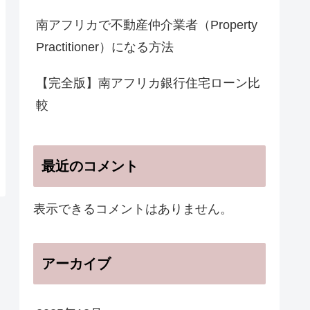
南アフリカで不動産仲介業者（Property
Practitioner）になる方法
【完全版】南アフリカ銀行住宅ローン比
較
最近のコメント
表示できるコメントはありません。
アーカイブ