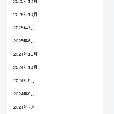
2025年12月
2025年10月
2025年7月
2025年6月
2024年11月
2024年10月
2024年9月
2024年8月
2024年7月