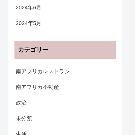
2024年6月
2024年5月
カテゴリー
南アフリカレストラン
南アフリカ不動産
政治
未分類
生活