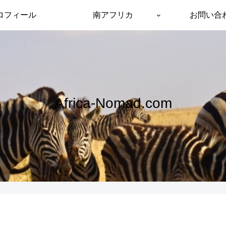
ロフィール
南アフリカ
お問い合
Africa-Nomad.com