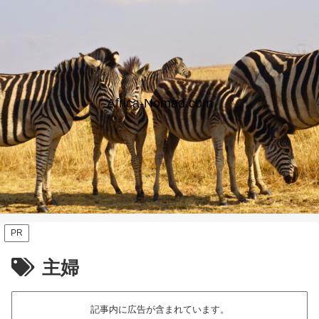
Africa-Nomad.com
PR
主婦
記事内に広告が含まれています。