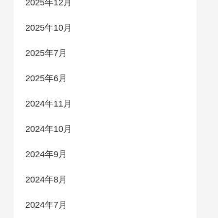
2025年12月
2025年10月
2025年7月
2025年6月
2024年11月
2024年10月
2024年9月
2024年8月
2024年7月