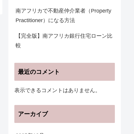
南アフリカで不動産仲介業者（Property
Practitioner）になる方法
【完全版】南アフリカ銀行住宅ローン比
較
最近のコメント
表示できるコメントはありません。
アーカイブ