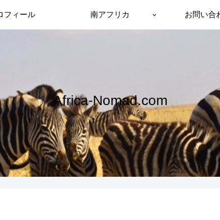
ロフィール
南アフリカ
お問い合
Africa-Nomad.com