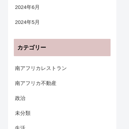
2024年6月
2024年5月
カテゴリー
南アフリカレストラン
南アフリカ不動産
政治
未分類
生活