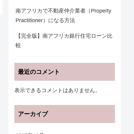
南アフリカで不動産仲介業者（Property
Practitioner）になる方法
【完全版】南アフリカ銀行住宅ローン比
較
最近のコメント
表示できるコメントはありません。
アーカイブ