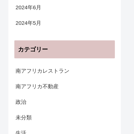
2024年6月
2024年5月
カテゴリー
南アフリカレストラン
南アフリカ不動産
政治
未分類
生活