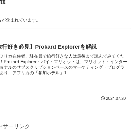
tt
告が含まれています。
行好き必見】Prokard Explorerを解説
フリカ在住者、駐在員で旅行好きな人は最後まで読んでみてくだ
！Prokard Explorer・バイ・マリオットは、マリオット・インター
ョナルのサブスクリプションベースのマーケティング・プログラ
あり、アフリカの「参加ホテル」1...
2024.07.20
ンサーリンク