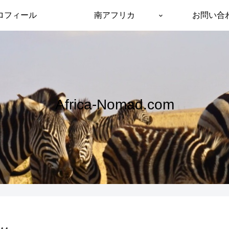
ロフィール
南アフリカ
お問い合
Africa-Nomad.com