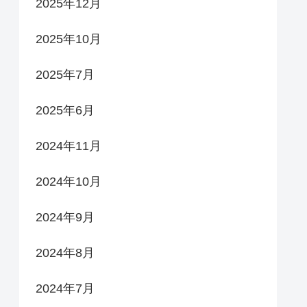
2025年12月
2025年10月
2025年7月
2025年6月
2024年11月
2024年10月
2024年9月
2024年8月
2024年7月