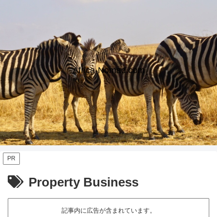
Africa-Nomad.com
PR
Property Business
記事内に広告が含まれています。