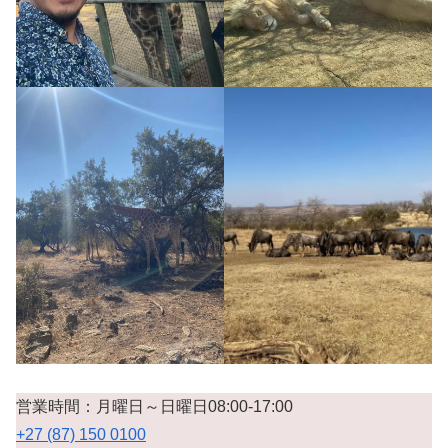
営業時間：月曜日～日曜日08:00-17:00
+27 (87) 150 0100