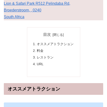
Lion & Safari Park R512 Pelindaba Rd,
Broederstroom,
,
0240
South Africa
目次
オススメアトラクション
料金
レストラン
URL
オススメアトラクション