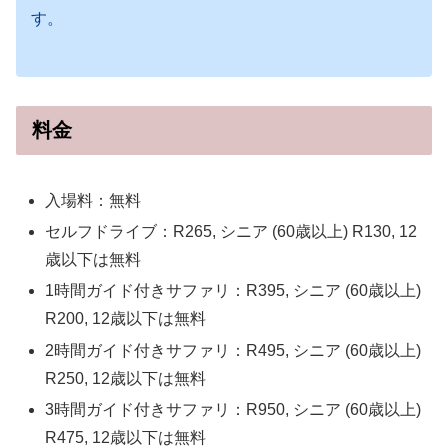
す。
料金
入場料：無料
セルフドライブ：R265, シニア (60歳以上) R130, 12
歳以下は無料
1時間ガイド付きサファリ：R395, シニア (60歳以上)
R200, 12歳以下は無料
2時間ガイド付きサファリ：R495, シニア (60歳以上)
R250, 12歳以下は無料
3時間ガイド付きサファリ：R950, シニア (60歳以上)
R475, 12歳以下は無料