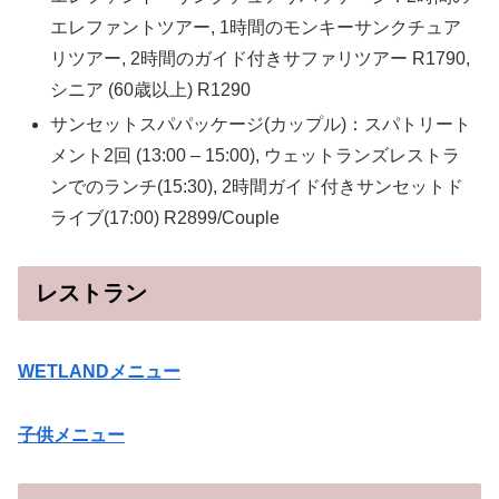
エレファントツアー, 1時間のモンキーサンクチュア
リツアー, 2時間のガイド付きサファリツアー R1790,
シニア (60歳以上) R1290
サンセットスパパッケージ(カップル)：スパトリート
メント2回 (13:00 – 15:00), ウェットランズレストラ
ンでのランチ(15:30), 2時間ガイド付きサンセットド
ライブ(17:00) R2899/Couple
レストラン
WETLANDメニュー
子供メニュー