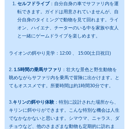
セルフドライブ
：自分自身の車でサファリ内を運
転できます。ガイドは用意されていませんが、自
分自身のタイミングで動物を見て回れます。ライ
オン、ハイエナ、チーターのいる中を家族や友人
と一緒にゲームドライブを楽しめます。
ライオンの餌やり見学：12:00 、 15:00(土日祝日)
2.
1.5時間の乗馬サファリ
：壮大な景色と野生動物を
眺めながらサファリ内を乗馬で冒険に出かけます。と
てもオススメです。所要時間は約1時間30分です。
3.
キリンの餌やり体験
：特別に設計された場所から、
キリンに餌やりができます。こんな特別な機会は人生
でなかなかないと思います。シマウマ、ニャラス、ダ
チョウなど、他のさまざまな動物も定期的に訪れま