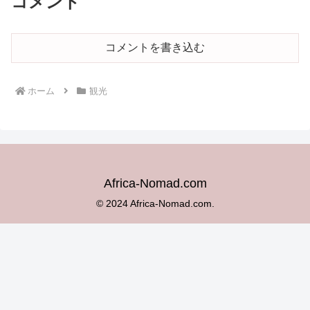
コメント
コメントを書き込む
ホーム
観光
Africa-Nomad.com
© 2024 Africa-Nomad.com.