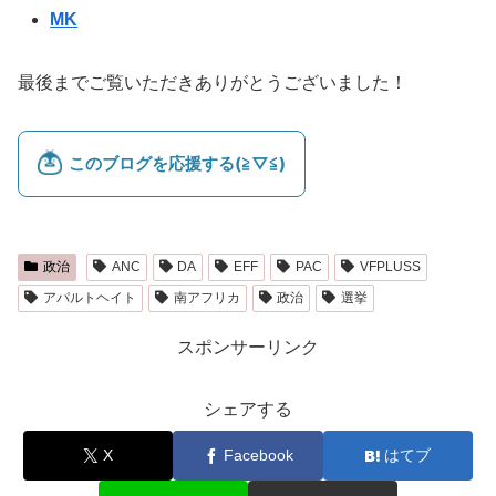
MK
最後までご覧いただきありがとうございました！
政治
ANC
DA
EFF
PAC
VFPLUSS
アパルトヘイト
南アフリカ
政治
選挙
スポンサーリンク
シェアする
X
Facebook
はてブ