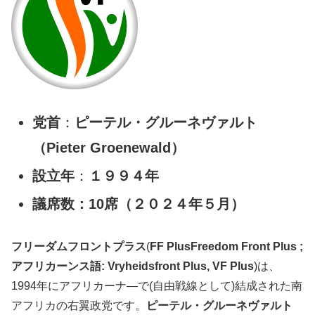
党首
：
ピーテル・グルーネヴァルト
（Pieter Groenewald）
設立年
：
１９９４年
議席数：10席（２０２４年５月）
フリーダムフロントプラス
(
FF PlusFreedom Front Plus ;
アフリカーンス語: Vryheidsfront Plus, VF Plus
)は、
1994年にアフリカーナ―で(自由戦線として)結成された南
アフリカの右翼政党です。
ピーテル・グルーネヴァルト