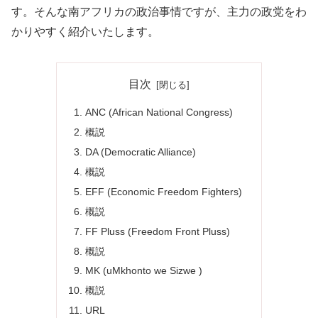
す。そんな南アフリカの政治事情ですが、主力の政党をわ
かりやすく紹介いたします。
目次
ANC (African National Congress)
概説
DA (Democratic Alliance)
概説
EFF (Economic Freedom Fighters)
概説
FF Pluss (Freedom Front Pluss)
概説
MK (uMkhonto we Sizwe )
概説
URL