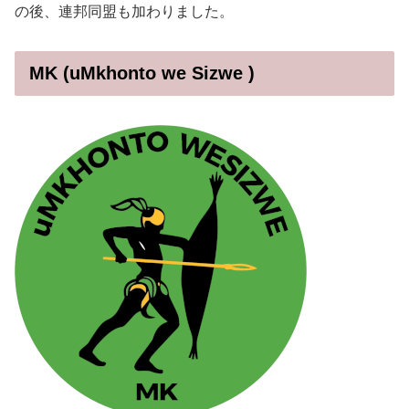
の後、連邦同盟も加わりました。
MK (uMkhonto we Sizwe )