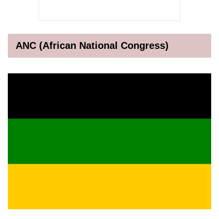
ANC (African National Congress)