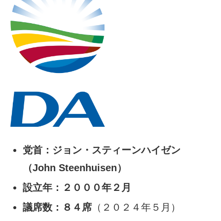
党首：ジョン・スティーンハイゼン
（John Steenhuisen）
設立年：２０００年２月
議席数：８４席
（２０２４年５月）