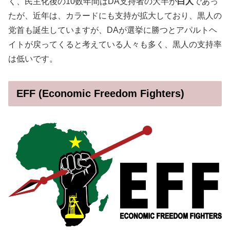
く、民主化後の10数年間はDA支持者の大半が
白人
であっ
たが、近年は、カラードにも支持が拡大しており、黒人の
党首も誕生していますが、DAが選挙に勝つとアパルトヘ
イトが戻ってくると考えている人々も多く、黒人の支持率
は低いです。
EFF (Economic Freedom Fighters)