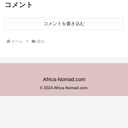
コメント
コメントを書き込む
ホーム
政治
Africa-Nomad.com
© 2024 Africa-Nomad.com.